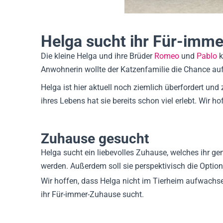
Helga sucht ihr Für-imm
Die kleine Helga und ihre Brüder
Romeo
und
Pablo
k
Anwohnerin wollte der Katzenfamilie die Chance auf
Helga ist hier aktuell noch ziemlich überfordert und
ihres Lebens hat sie bereits schon viel erlebt. Wir
Zuhause gesucht
Helga sucht ein liebevolles Zuhause, welches ihr gen
werden. Außerdem soll sie perspektivisch die Option
Wir hoffen, dass Helga nicht im Tierheim aufwachse
ihr Für-immer-Zuhause sucht.