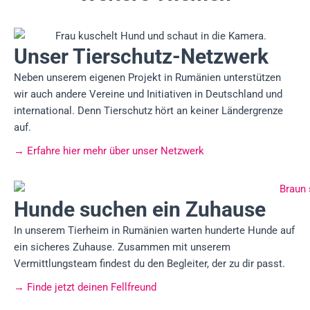
Unser Tierschutz-Netzwerk
Neben unserem eigenen Projekt in Rumänien unterstützen
wir auch andere Vereine und Initiativen in Deutschland und
international. Denn Tierschutz hört an keiner Ländergrenze
auf.
→ Erfahre hier mehr über unser Netzwerk
Hunde suchen ein Zuhause
In unserem Tierheim in Rumänien warten hunderte Hunde auf
ein sicheres Zuhause. Zusammen mit unserem
Vermittlungsteam findest du den Begleiter, der zu dir passt.
→
Finde jetzt deinen Fellfreund