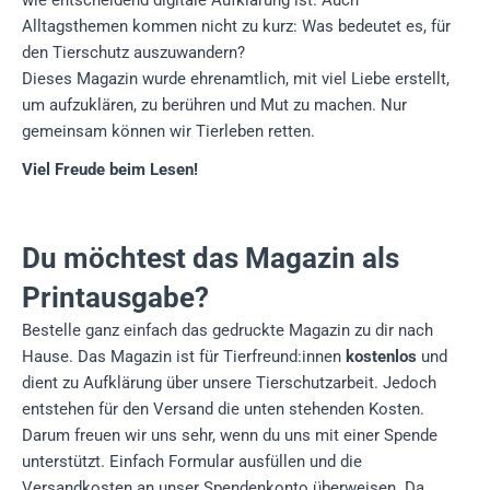
Alltagsthemen kommen nicht zu kurz: Was bedeutet es, für
den Tierschutz auszuwandern?
Dieses Magazin wurde ehrenamtlich, mit viel Liebe erstellt,
um aufzuklären, zu berühren und Mut zu machen. Nur
gemeinsam können wir Tierleben retten.
Viel Freude beim Lesen!
Du möchtest das Magazin als
Printausgabe?
Bestelle ganz einfach das gedruckte Magazin zu dir nach
Hause. Das Magazin ist für Tierfreund:innen
kostenlos
und
dient zu Aufklärung über unsere Tierschutzarbeit. Jedoch
entstehen für den Versand die unten stehenden Kosten.
Darum freuen wir uns sehr, wenn du uns mit einer Spende
unterstützt. Einfach Formular ausfüllen und die
Versandkosten an unser Spendenkonto überweisen. Da