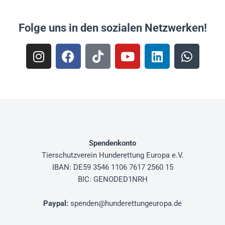
Folge uns in den sozialen Netzwerken!
Spendenkonto
Tierschutzverein
Hunderettung Europa e.V.
IBAN: DE59 3546 1106 7617 2560 15
BIC: GENODED1NRH
Paypal
:
spenden@hunderettungeuropa.de