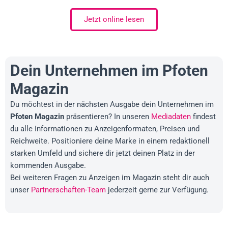
Jetzt online lesen
Dein Unternehmen im Pfoten
Magazin
Du möchtest in der nächsten Ausgabe dein Unternehmen im
Pfoten Magazin
präsentieren? In unseren
Mediadaten
findest
du alle Informationen zu Anzeigenformaten, Preisen und
Reichweite. Positioniere deine Marke in einem redaktionell
starken Umfeld und sichere dir jetzt deinen Platz in der
kommenden Ausgabe.
Bei weiteren Fragen zu Anzeigen im Magazin steht dir auch
unser
Partnerschaften-Team
jederzeit gerne zur Verfügung.