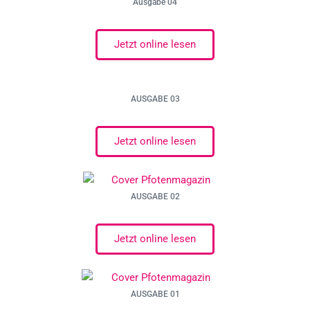
Ausgabe 04
Jetzt online lesen
AUSGABE 03
Jetzt online lesen
AUSGABE 02
Jetzt online lesen
AUSGABE 01