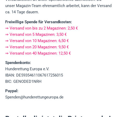
unser Magazin-Team ehrenamtlich arbeitet, kann der Versand
ca. 14 Tage dauern.
Freiwillige Spende für Versandkosten:
⇒ Versand von bis zu 2 Magazinen: 2,50 €
⇒ Versand von 5 Magazinen: 3,50 €
⇒ Versand von 10 Magazinen: 6,50 €
⇒ Versand von 20 Magazinen: 9,50 €
⇒ Versand von 40 Magazinen: 12,50 €
Spendenkonto:
Hunderettung Europa e.V.
IBAN: DE59354611067617256015
BIC: GENODED1NRH
Paypal:
Spenden@hunderettungeuropa.de