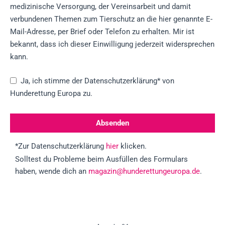
medizinische Versorgung, der Vereinsarbeit und damit
verbundenen Themen zum Tierschutz an die hier genannte E-
Mail-Adresse, per Brief oder Telefon zu erhalten. Mir ist
bekannt, dass ich dieser Einwilligung jederzeit widersprechen
kann.
Ja, ich stimme der Datenschutzerklärung* von
Hunderettung Europa zu.
Absenden
*Zur Datenschutzerklärung
hier
klicken.
Solltest du Probleme beim Ausfüllen des Formulars
haben, wende dich an
magazin@hunderettungeuropa.de
.