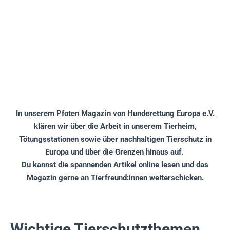
In unserem Pfoten Magazin von Hunderettung Europa e.V.
klären wir über die Arbeit in unserem Tierheim,
Tötungsstationen sowie über nachhaltigen Tierschutz in
Europa und über die Grenzen hinaus auf.
Du kannst die spannenden Artikel online lesen und das
Magazin gerne an Tierfreund:innen weiterschicken.
Wichtige Tierschutzthemen