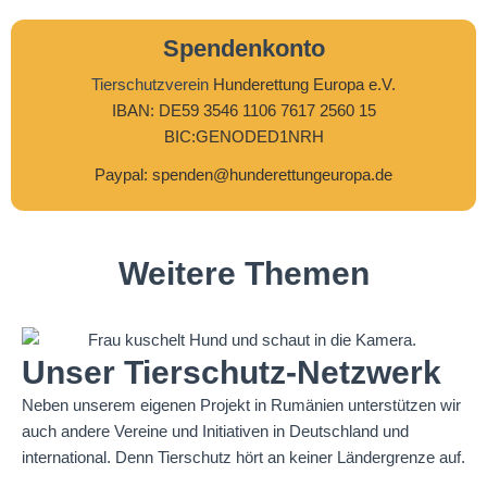
Spendenkonto
Tierschutzverein
Hunderettung Europa e.V.
IBAN: DE59 3546 1106 7617 2560 15
BIC:GENODED1NRH
Paypal: spenden@hunderettungeuropa.de
Weitere Themen
Unser Tierschutz-Netzwerk
Neben unserem eigenen Projekt in Rumänien unterstützen wir
auch andere Vereine und Initiativen in Deutschland und
international. Denn Tierschutz hört an keiner Ländergrenze auf.