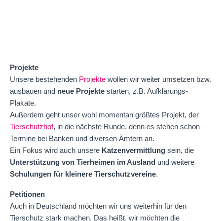
Projekte
Unsere bestehenden
Projekte
wollen wir weiter umsetzen bzw.
ausbauen und
neue Projekte
starten, z.B. Aufklärungs-
Plakate.
Außerdem geht unser wohl momentan größtes Projekt, der
Tierschutzhof
, in die nächste Runde, denn es stehen schon
Termine bei Banken und diversen Ämtern an.
Ein Fokus wird auch unsere
Katzenvermittlung
sein, die
Unterstützung von Tierheimen im Ausland
und weitere
Schulungen für kleinere Tierschutzvereine
.
Petitionen
Auch in Deutschland möchten wir uns weiterhin für den
Tierschutz stark machen. Das heißt, wir möchten die