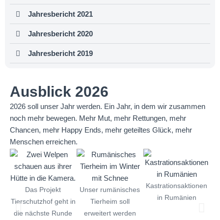
Jahresbericht 2021
Jahresbericht 2020
Jahresbericht 2019
Ausblick 2026
2026 soll unser Jahr werden. Ein Jahr, in dem wir zusammen
noch mehr bewegen. Mehr Mut, mehr Rettungen, mehr
Chancen, mehr Happy Ends, mehr geteiltes Glück, mehr
Menschen erreichen.
..
Kastrationsaktionen
Das Projekt
Unser rumänisches
in Rumänien
Tierschutzhof geht in
Tierheim soll
die nächste Runde
erweitert werden