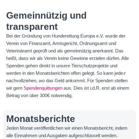
Gemeinnützig und
transparent
Bei der Gründung von Hunderettung Europa e.V. wurde der
Verein von Finanzamt, Amtsgericht, Ordnungsamt und
Veterinäramt geprüft und als gemeinnützig anerkannt. Das
heißt, dass wir als Verein keine Gewinne erzielen dürfen. Alle
Spenden gehen direkt in unsere Tierschutzprojekte und
werden in den Monatsberichten offen gelegt. So kann jede:r
nachvollziehen, wo das Geld ankommt. Für Spenden stellen
wir gern
Spendenquittungen
aus. Dies ist i.d.R. erst ab einem
Betrag von über 300€ notwendig.
Monatsberichte
Jeden Monat veröffentlichen wir einen Monatsbericht, indem
alle Einnahmen und Ausgaben aufgeschlüsselt werden.