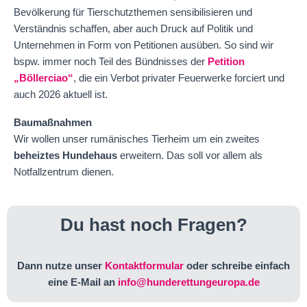
Bevölkerung für Tierschutzthemen sensibilisieren und
Verständnis schaffen, aber auch Druck auf Politik und
Unternehmen in Form von Petitionen ausüben. So sind wir
bspw. immer noch Teil des Bündnisses der
Petition
„Böllerciao“
, die ein Verbot privater Feuerwerke forciert und
auch 2026 aktuell ist.
Baumaßnahmen
Wir wollen unser rumänisches Tierheim um ein zweites
beheiztes Hundehaus
erweitern. Das soll vor allem als
Notfallzentrum dienen.
Du hast noch Fragen?
Dann nutze unser
Kontaktformular
oder schreibe einfach
eine E-Mail an
info@hunderettungeuropa.de