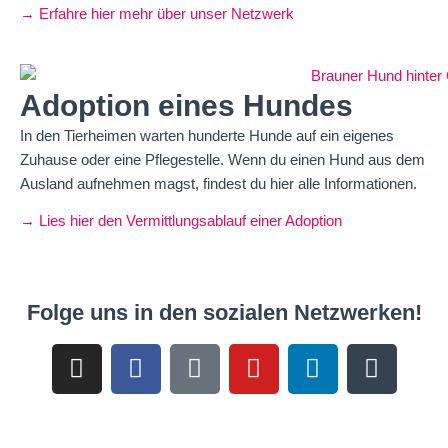
→ Erfahre hier mehr über unser Netzwerk
Adoption eines Hundes
In den Tierheimen warten hunderte Hunde auf ein eigenes
Zuhause oder eine Pflegestelle. Wenn du einen Hund aus dem
Ausland aufnehmen magst, findest du hier alle Informationen.
→ Lies hier den Vermittlungsablauf einer Adoption
Folge uns in den sozialen Netzwerken!