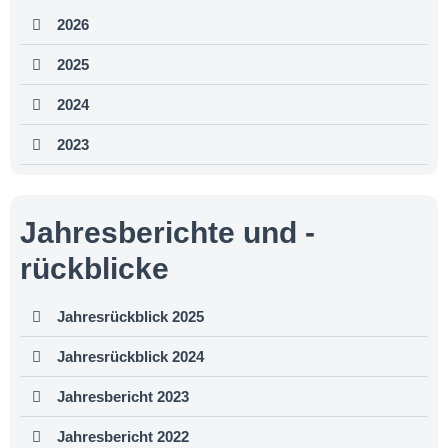
2026
2025
2024
2023
Jahresberichte und -
rückblicke
Jahresrückblick 2025
Jahresrückblick 2024
Jahresbericht 2023
Jahresbericht 2022