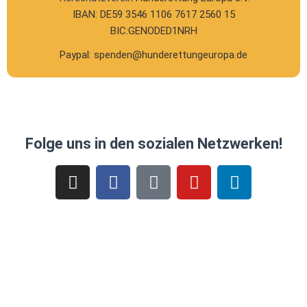
IBAN: DE59 3546 1106 7617 2560 15
BIC:GENODED1NRH
Paypal: spenden@hunderettungeuropa.de
Folge uns in den sozialen Netzwerken!