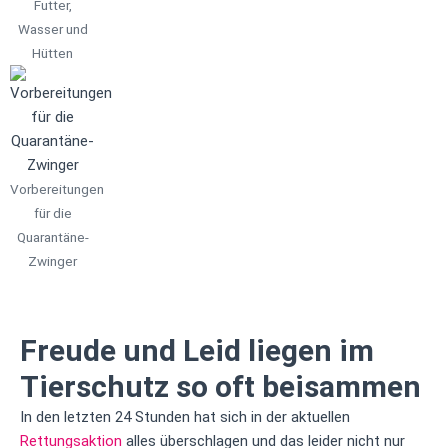
Futter,
Wasser und
Hütten
Vorbereitungen
für die
Quarantäne-
Zwinger
Freude und Leid liegen im
Tierschutz so oft beisammen
In den letzten 24 Stunden hat sich in der aktuellen
Rettungsaktion
alles überschlagen und das leider nicht nur