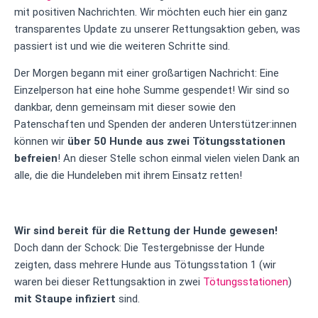
mit positiven Nachrichten. Wir möchten euch hier ein ganz
transparentes Update zu unserer Rettungsaktion geben, was
passiert ist und wie die weiteren Schritte sind.
Der Morgen begann mit einer großartigen Nachricht: Eine
Einzelperson hat eine hohe Summe gespendet! Wir sind so
dankbar, denn gemeinsam mit dieser sowie den
Patenschaften und Spenden der anderen Unterstützer:innen
können wir
über 50 Hunde aus zwei Tötungsstationen
befreien
! An dieser Stelle schon einmal vielen vielen Dank an
alle, die die Hundeleben mit ihrem Einsatz retten!
Wir sind bereit für die Rettung der Hunde gewesen!
Doch dann der Schock: Die Testergebnisse der Hunde
zeigten, dass mehrere Hunde aus Tötungsstation 1 (wir
waren bei dieser Rettungsaktion in zwei
Tötungsstationen
)
mit Staupe infiziert
sind.