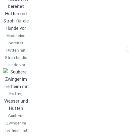
Madeleine
bereitet
Hütten mit
Stroh für die
Hunde vor
Saubere
Zwinger im
Tierheim mit