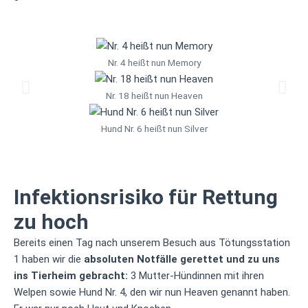
Nr. 4 heißt nun Memory
Nr. 18 heißt nun Heaven
Hund Nr. 6 heißt nun Silver
Infektionsrisiko für Rettung
zu hoch
Bereits einen Tag nach unserem Besuch aus Tötungsstation
1 haben wir die
absoluten Notfälle gerettet und zu uns
ins Tierheim gebracht:
3 Mutter-Hündinnen mit ihren
Welpen sowie Hund Nr. 4, den wir nun Heaven genannt haben.