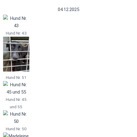
04.12.2025
Hund Nr. 43
Hund Nr. 51
Hund Nr. 45
und 55
Hund Nr. 50