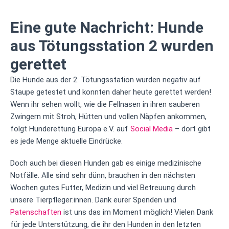
Eine gute Nachricht: Hunde
aus Tötungsstation 2 wurden
gerettet
Die Hunde aus der 2. Tötungsstation wurden negativ auf
Staupe getestet und konnten daher heute gerettet werden!
Wenn ihr sehen wollt, wie die Fellnasen in ihren sauberen
Zwingern mit Stroh, Hütten und vollen Näpfen ankommen,
folgt Hunderettung Europa e.V. auf
Social Media
– dort gibt
es jede Menge aktuelle Eindrücke.
Doch auch bei diesen Hunden gab es einige medizinische
Notfälle. Alle sind sehr dünn, brauchen in den nächsten
Wochen gutes Futter, Medizin und viel Betreuung durch
unsere Tierpfleger:innen. Dank eurer Spenden und
Patenschaften
ist uns das im Moment möglich! Vielen Dank
für jede Unterstützung, die ihr den Hunden in den letzten