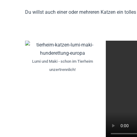
Du willst auch einer oder mehreren Katzen ein tol
Lumi und Maki - schon im Tierheim
unzertrennlich!