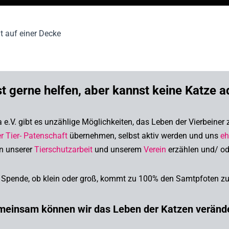
t gerne helfen, aber kannst keine Katze a
e.V. gibt es unzählige Möglichkeiten, das Leben der Vierbeiner
er Tier- Patenschaft
übernehmen,
selbst aktiv werden und uns
eh
n unserer
Tierschutzarbeit
und unserem
Verein
erzählen und/ o
 Spende, ob klein oder groß, kommt zu 100% den Samtpfoten zu
einsam können wir das Leben der Katzen veränd