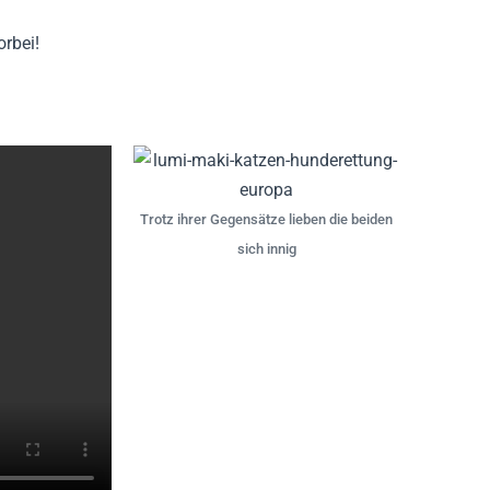
orbei!
Trotz ihrer Gegensätze lieben die beiden
sich innig