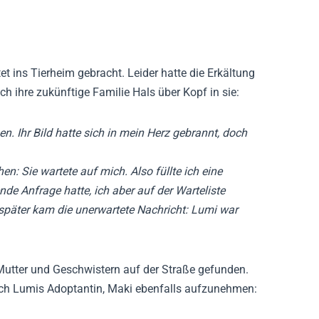
t ins Tierheim gebracht. Leider hatte die Erkältung
ch ihre zukünftige Familie Hals über Kopf in sie:
. Ihr Bild hatte sich in mein Herz gebrannt, doch
 Sie wartete auf mich. Also füllte ich eine
nde Anfrage hatte, ich aber auf der Warteliste
später kam die unerwartete Nachricht: Lumi war
Mutter und Geschwistern auf der Straße gefunden.
sich Lumis Adoptantin, Maki ebenfalls aufzunehmen: