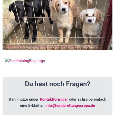
Du hast noch Fragen?
Dann nutze unser
Kontaktformular
oder schreibe einfach
eine E-Mail an
info@hunderettungeuropa.de