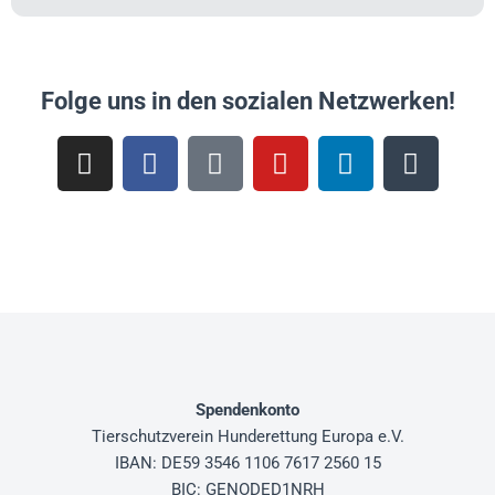
Folge uns in den sozialen Netzwerken!
Spendenkonto
Tierschutzverein
Hunderettung Europa e.V.
IBAN: DE59 3546 1106 7617 2560 15
BIC: GENODED1NRH