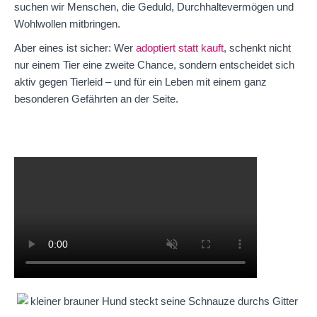
suchen wir Menschen, die Geduld, Durchhaltevermögen und
Wohlwollen mitbringen.
Aber eines ist sicher: Wer
adoptiert statt kauft
, schenkt nicht
nur einem Tier eine zweite Chance, sondern entscheidet sich
aktiv gegen Tierleid – und für ein Leben mit einem ganz
besonderen Gefährten an der Seite.