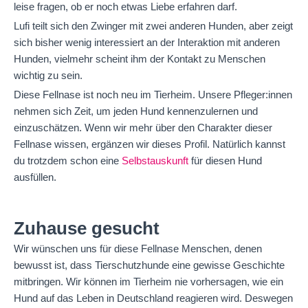
leise fragen, ob er noch etwas Liebe erfahren darf.
Lufi teilt sich den Zwinger mit zwei anderen Hunden, aber zeigt
sich bisher wenig interessiert an der Interaktion mit anderen
Hunden, vielmehr scheint ihm der Kontakt zu Menschen
wichtig zu sein.
Diese Fellnase ist noch neu im Tierheim. Unsere Pfleger:innen
nehmen sich Zeit, um jeden Hund kennenzulernen und
einzuschätzen. Wenn wir mehr über den Charakter dieser
Fellnase wissen, ergänzen wir dieses Profil. Natürlich kannst
du trotzdem schon eine
Selbstauskunft
für diesen Hund
ausfüllen.
Zuhause gesucht
Wir wünschen uns für diese Fellnase Menschen, denen
bewusst ist, dass Tierschutzhunde eine gewisse Geschichte
mitbringen. Wir können im Tierheim nie vorhersagen, wie ein
Hund auf das Leben in Deutschland reagieren wird. Deswegen