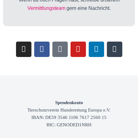
Vermittlungsteam
gern eine Nachricht.
Spendenkonto
Tierschutzverein
Hunderettung Europa e.V.
IBAN: DE59 3546 1106 7617 2560 15
BIC: GENODED1NRH