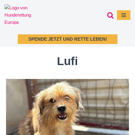
Zum
Inhalt
springen
SPENDE JETZT UND RETTE LEBEN!
Lufi