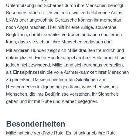
Unterstützung und Sicherheit durch ihre Menschen benötigt:
Besonders stärkere Umweltreize wie vorbeifahrende Autos,
LKWs oder ungewohnte Geräusche können ihr momentan
noch Angst machen. Hier hilft ihr eine ruhige, souveräne
Begleitung, damit sie weiter Vertrauen aufbauen und lernen
kann, dass sie sich auf ihre Menschen verlassen darf.
Mit anderen Hunden zeigt sich Millie draußen freundlich und
unkompliziert. Einen Hundekumpel an ihrer Seite braucht sie
jedoch nicht zwingend, Millie kann sich durchaus vorstellen,
als Einzelprinzessin die volle Aufmerksamkeit ihrer Menschen
zu genießen. Da sie in bestimmten Situationen zur
Ressourcenverteidigung neigen kann, wünschen wir uns
Menschen, die ihre Bedürfnisse verstehen, ihr Sicherheit
geben und ihr mit Ruhe und Klarheit begegnen.
Besonderheiten
Millie hat eine verkürzte Rute. Es ist unklar ob ihre Rute