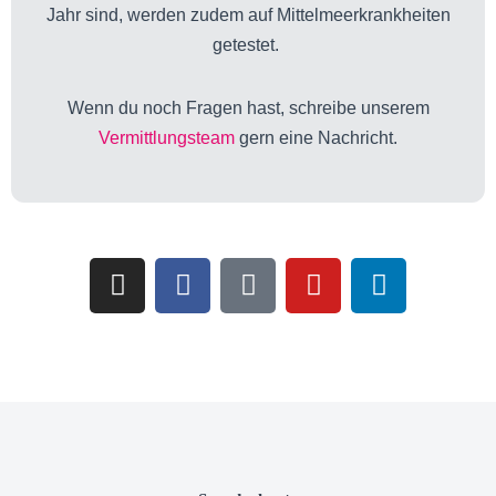
Jahr sind, werden zudem auf Mittelmeerkrankheiten
getestet.
Wenn du noch Fragen hast, schreibe unserem
Vermittlungsteam
gern eine Nachricht.