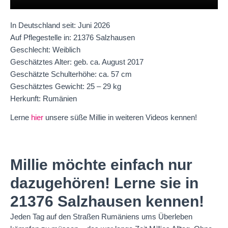
In Deutschland seit: Juni 2026
Auf Pflegestelle in: 21376 Salzhausen
Geschlecht: Weiblich
Geschätztes Alter: geb. ca. August 2017
Geschätzte Schulterhöhe: ca. 57 cm
Geschätztes Gewicht: 25 – 29 kg
Herkunft: Rumänien
Lerne
hier
unsere süße Millie in weiteren Videos kennen!
Millie möchte einfach nur
dazugehören! Lerne sie in
21376 Salzhausen kennen!
Jeden Tag auf den Straßen Rumäniens ums Überleben