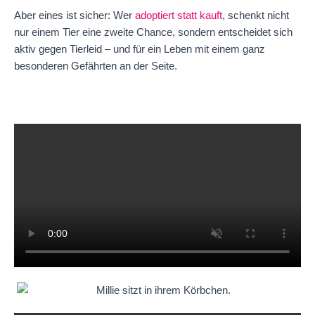
Aber eines ist sicher: Wer
adoptiert statt kauft
, schenkt nicht
nur einem Tier eine zweite Chance, sondern entscheidet sich
aktiv gegen Tierleid – und für ein Leben mit einem ganz
besonderen Gefährten an der Seite.