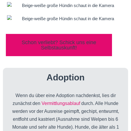
Schon verliebt? Schick uns eine
Selbstauskunft!
Adoption
Wenn du über eine Adoption nachdenkst, lies dir
zunächst den
Vermittlungsablauf
durch. Alle Hunde
werden vor der Ausreise geimpft, gechipt, entwurmt,
entfloht und kastriert (Ausnahme sind Welpen bis 6
Monate und sehr alte Hunde). Hunde, die älter als 1