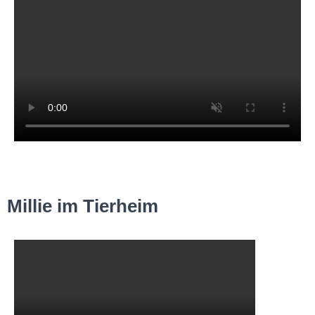
Millie im Tierheim