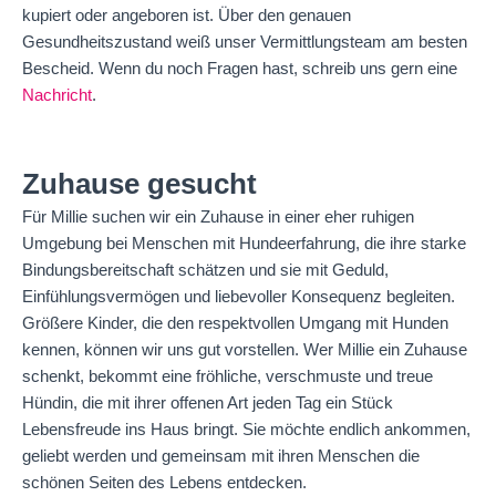
kupiert oder angeboren ist. Über den genauen
Gesundheitszustand weiß unser Vermittlungsteam am besten
Bescheid. Wenn du noch Fragen hast, schreib uns gern eine
Nachricht
.
Zuhause gesucht
Für Millie suchen wir ein Zuhause in einer eher ruhigen
Umgebung bei Menschen mit Hundeerfahrung, die ihre starke
Bindungsbereitschaft schätzen und sie mit Geduld,
Einfühlungsvermögen und liebevoller Konsequenz begleiten.
Größere Kinder, die den respektvollen Umgang mit Hunden
kennen, können wir uns gut vorstellen. Wer Millie ein Zuhause
schenkt, bekommt eine fröhliche, verschmuste und treue
Hündin, die mit ihrer offenen Art jeden Tag ein Stück
Lebensfreude ins Haus bringt. Sie möchte endlich ankommen,
geliebt werden und gemeinsam mit ihren Menschen die
schönen Seiten des Lebens entdecken.