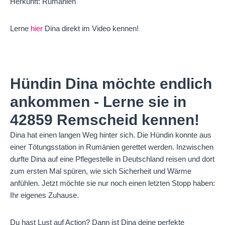
Herkunft: Rumänien
Lerne
hier
Dina direkt im Video kennen!
Hündin Dina möchte endlich
ankommen - Lerne sie in
42859 Remscheid kennen!
Dina hat einen langen Weg hinter sich. Die Hündin konnte aus
einer Tötungsstation in Rumänien gerettet werden. Inzwischen
durfte Dina auf eine Pflegestelle in Deutschland reisen und dort
zum ersten Mal spüren, wie sich Sicherheit und Wärme
anfühlen. Jetzt möchte sie nur noch einen letzten Stopp haben:
Ihr eigenes Zuhause.
Du hast Lust auf Action? Dann ist Dina deine perfekte