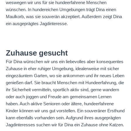
weswegen wir uns für sie hundeerfahrene Menschen
wünschen. In hundereichen Umgebungen trägt Dina einen
Maulkorb, was sie souverän akzeptiert. Außerdem zeigt Dina
ein ausgeprägtes Jagdinteresse.
Zuhause gesucht
Für Dina wünschen wir uns ein liebevolles aber konsequentes
Zuhause in eher ruhiger Umgebung, idealerweise mit sicher
eingezäuntem Garten, wo sie ankommen und ihr neues Leben
genießen darf. Sie braucht Menschen mit Hundeerfahrung, die
ihr Sicherheit vermitteln, sportlich aktiv sind, gerne wandern
oder auch joggen und Freude am gemeinsamen Lernen
haben. Auch aktive Senioren oder ältere, hundeerfahrene
Kinder können wir uns gut vorstellen. Ein souveräner Ersthund
kann ebenfalls vorhanden sein. Aufgrund ihres ausgeprägten
Jagdinteresses suchen wir für Dina ein Zuhause ohne Katzen.