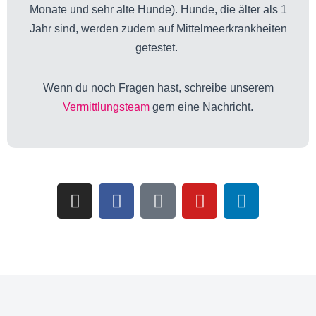
Monate und sehr alte Hunde). Hunde, die älter als 1
Jahr sind, werden zudem auf Mittelmeerkrankheiten
getestet.
Wenn du noch Fragen hast, schreibe unserem
Vermittlungsteam
gern eine Nachricht.