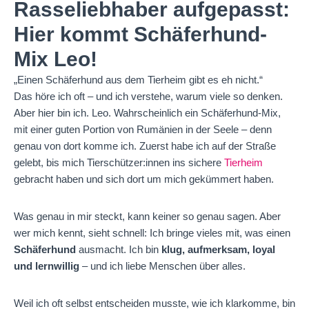
Rasseliebhaber aufgepasst:
Hier kommt Schäferhund-
Mix Leo!
„Einen Schäferhund aus dem Tierheim gibt es eh nicht.“
Das höre ich oft – und ich verstehe, warum viele so denken.
Aber hier bin ich. Leo. Wahrscheinlich ein Schäferhund-Mix,
mit einer guten Portion von Rumänien in der Seele – denn
genau von dort komme ich. Zuerst habe ich auf der Straße
gelebt, bis mich Tierschützer:innen ins sichere
Tierheim
gebracht haben und sich dort um mich gekümmert haben.
Was genau in mir steckt, kann keiner so genau sagen. Aber
wer mich kennt, sieht schnell: Ich bringe vieles mit, was einen
Schäferhund
ausmacht. Ich bin
klug, aufmerksam, loyal
und lernwillig
– und ich liebe Menschen über alles.
Weil ich oft selbst entscheiden musste, wie ich klarkomme, bin