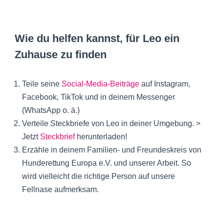
Wie du helfen kannst, für Leo ein
Zuhause zu finden
Teile seine
Social-Media-Beiträge
auf Instagram,
Facebook, TikTok und in deinem Messenger
(WhatsApp o. ä.)
Verteile Steckbriefe von Leo in deiner Umgebung. >
Jetzt
Steckbrief
herunterladen!
Erzähle in deinem Familien- und Freundeskreis von
Hunderettung Europa e.V. und unserer Arbeit. So
wird vielleicht die richtige Person auf unsere
Fellnase aufmerksam.