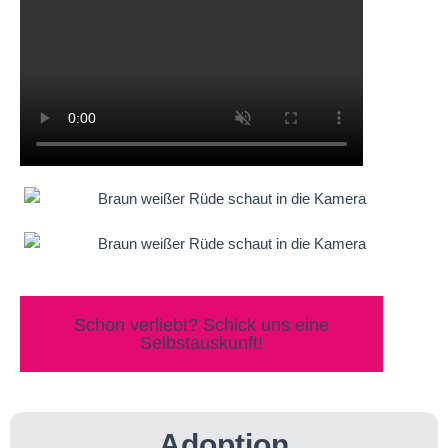
Schon verliebt? Schick uns eine
Selbstauskunft!
Adoption