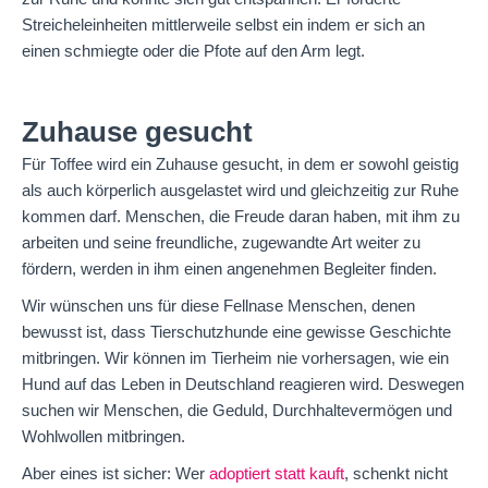
Streicheleinheiten mittlerweile selbst ein indem er sich an
einen schmiegte oder die Pfote auf den Arm legt.
Zuhause gesucht
Für Toffee wird ein Zuhause gesucht, in dem er sowohl geistig
als auch körperlich ausgelastet wird und gleichzeitig zur Ruhe
kommen darf. Menschen, die Freude daran haben, mit ihm zu
arbeiten und seine freundliche, zugewandte Art weiter zu
fördern, werden in ihm einen angenehmen Begleiter finden.
Wir wünschen uns für diese Fellnase Menschen, denen
bewusst ist, dass Tierschutzhunde eine gewisse Geschichte
mitbringen. Wir können im Tierheim nie vorhersagen, wie ein
Hund auf das Leben in Deutschland reagieren wird. Deswegen
suchen wir Menschen, die Geduld, Durchhaltevermögen und
Wohlwollen mitbringen.
Aber eines ist sicher: Wer
adoptiert statt kauft
, schenkt nicht