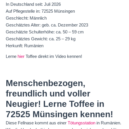
In Deutschland seit: Juli 2026
Auf Pflegestelle in: 72525 Münsingen
Geschlecht: Männlich
Geschätztes Alter: geb. ca. Dezember 2023
Geschätzte Schulterhöhe: ca. 50 – 59 cm
Geschätztes Gewicht: ca. 25 – 29 kg
Herkunft: Rumänien
Lerne
hier
Toffee direkt im Video kennen!
Menschenbezogen,
freundlich und voller
Neugier! Lerne Toffee in
72525 Münsingen kennen!
Diese Fellnase kommt aus einer
Tötungsstation
in Rumänien.