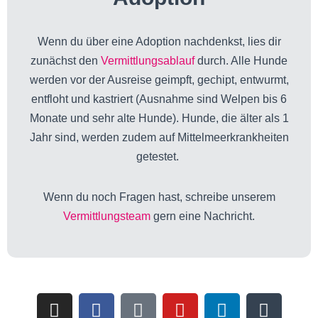
Wenn du über eine Adoption nachdenkst, lies dir
zunächst den
Vermittlungsablauf
durch. Alle Hunde
werden vor der Ausreise geimpft, gechipt, entwurmt,
entfloht und kastriert (Ausnahme sind Welpen bis 6
Monate und sehr alte Hunde). Hunde, die älter als 1
Jahr sind, werden zudem auf Mittelmeerkrankheiten
getestet.
Wenn du noch Fragen hast, schreibe unserem
Vermittlungsteam
gern eine Nachricht.