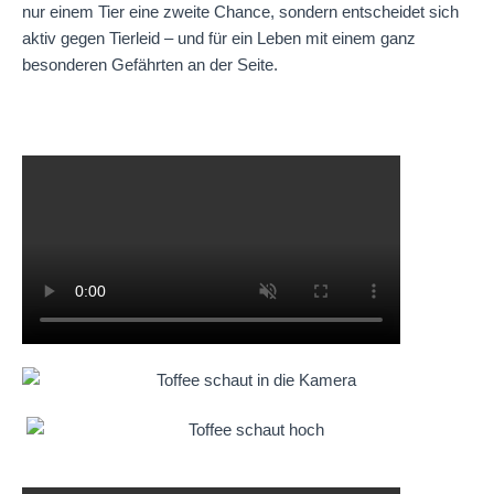
nur einem Tier eine zweite Chance, sondern entscheidet sich
aktiv gegen Tierleid – und für ein Leben mit einem ganz
besonderen Gefährten an der Seite.