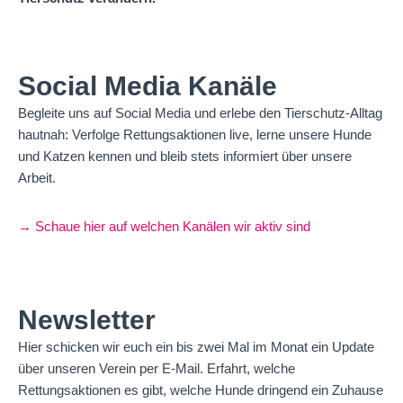
Social Media Kanäle
Begleite uns auf Social Media und erlebe den Tierschutz-Alltag
hautnah: Verfolge Rettungsaktionen live, lerne unsere Hunde
und Katzen kennen und bleib stets informiert über unsere
Arbeit.
→ Schaue hier auf welchen Kanälen wir aktiv sind
Newsletter
Hier schicken wir euch ein bis zwei Mal im Monat ein Update
über unseren Verein per E-Mail. Erfahrt, welche
Rettungsaktionen es gibt, welche Hunde dringend ein Zuhause