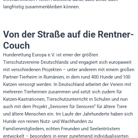
langfristig zusammenbleiben können.
Von der Straße auf die Rentner-
Couch
Hunderettung Europa e.V. ist einer der größten
Tierschutzvereine Deutschlands und engagiert sich europaweit
mit verschiedenen Projekten – unter anderem mit einem großen
Partner-Tierheim in Rumänien, in dem rund 400 Hunde und 100
Katzen versorgt werden. In Deutschland arbeitet der Verein mit
mehreren Tierheimen zusammen und setzt sich zudem für
Katzen-Kastrationen, Tierschutzunterricht in Schulen und nun
auch mit dem Projekt „Senioren für Senioren“ für ältere Tiere
und ältere Menschen ein. Im Laufe der Jahrhunderte haben sich
Hunde von reinen Nutz- und Wachhunden zu
Familienmitgliedern, echten Freunden und Seelentröstern
entwickelt – besonders in einer zunehmend individualisierten