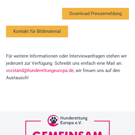
Download Pressemeldung
Kontakt für Bildmaterial
Für weitere Informationen oder Interviewanfragen stehen wir
jederzeit zur Verfügung. Schreibt uns einfach eine Mail an:
vorstand@hunderettungeuropa.de,
wir freuen uns auf den
Austausch!