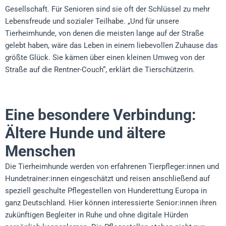
Gesellschaft. Für Senioren sind sie oft der Schlüssel zu mehr
Lebensfreude und sozialer Teilhabe. „Und für unsere
Tierheimhunde, von denen die meisten lange auf der Straße
gelebt haben, wäre das Leben in einem liebevollen Zuhause das
größte Glück. Sie kämen über einen kleinen Umweg von der
Straße auf die Rentner-Couch“, erklärt die Tierschützerin.
Eine besondere Verbindung:
Ältere Hunde und ältere
Menschen
Die Tierheimhunde werden von erfahrenen Tierpfleger:innen und
Hundetrainer:innen eingeschätzt und reisen anschließend auf
speziell geschulte Pflegestellen von Hunderettung Europa in
ganz Deutschland. Hier können interessierte Senior:innen ihren
zukünftigen Begleiter in Ruhe und ohne digitale Hürden