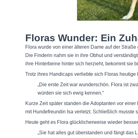
Floras Wunder: Ein Zuh
Flora wurde von einer älteren Dame auf der Straße
Die Finderin nahm sie in ihre Obhut und verständig
ihre Hinterbeine hinter sich herzieht, bekommt sie 
Trotz ihres Handicaps verliebte sich Floras heutige 
„Die erste Zeit war wunderschön. Flora ist zwa
würden sie sich ewig kennen.“
Kurze Zeit später standen die Adoptanten vor einer
mit Hundefreundin Isa verletzt. Schließlich musste
Heute geht es Flora glücklicherweise wieder besser
„Sie hat alles gut überstanden und fängt das 