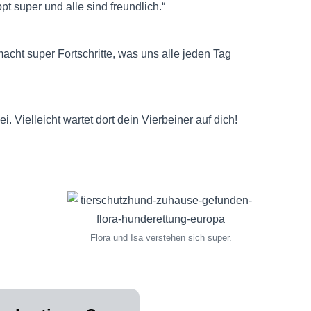
 super und alle sind freundlich.“
macht super Fortschritte, was uns alle jeden Tag
i. Vielleicht wartet dort dein Vierbeiner auf dich!
Flora und Isa verstehen sich super.