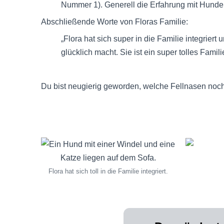
Nummer 1). Generell die Erfahrung mit Hundere
Abschließende Worte von Floras Familie:
„Flora hat sich super in die Familie integrier
glücklich macht. Sie ist ein super tolles Fami
Du bist neugierig geworden, welche Fellnasen no
Flora hat sich toll in die Familie integriert.