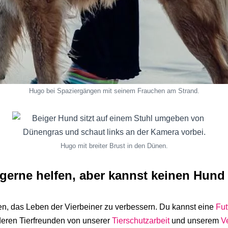
Hugo bei Spaziergängen mit seinem Frauchen am Strand.
Hugo mit breiter Brust in den Dünen.
gerne helfen, aber kannst keinen Hund
en, das Leben der Vierbeiner zu verbessern.
Du kannst
eine
Fut
eren Tierfreunden von unserer
Tierschutzarbeit
und unserem
V