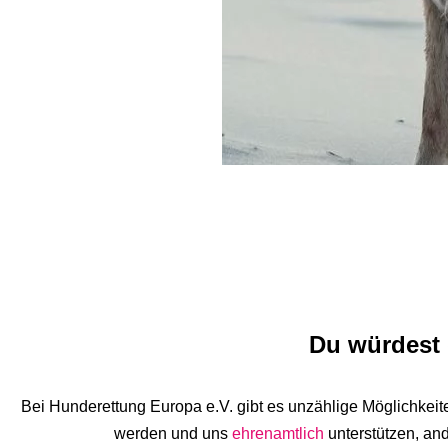
Du würdest 
Bei Hunderettung Europa e.V. gibt es unzählige Möglichkeit
werden und uns
ehrenamtlich
unterstützen,
and