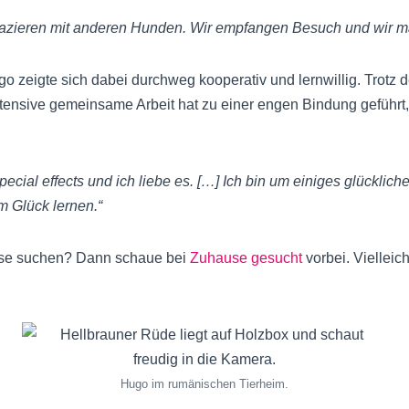
zieren mit anderen Hunden. Wir empfangen Besuch und wir m
go zeigte sich dabei durchweg kooperativ und lernwillig. Trotz d
 intensive gemeinsame Arbeit hat zu einer engen Bindung gefüh
pecial effects und ich liebe es. […] Ich bin um einiges glücklich
Glück lernen.“
use suchen? Dann schaue bei
Zuhause gesucht
vorbei. Vielleich
Hugo im rumänischen Tierheim.