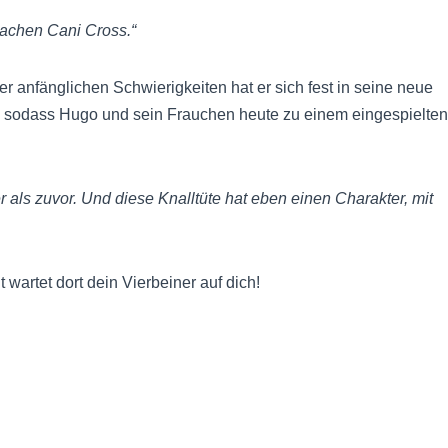
achen Cani Cross.“
er anfänglichen Schwierigkeiten hat er sich fest in seine neue
rt, sodass Hugo und sein Frauchen heute zu einem eingespielten
er als zuvor. Und diese Knalltüte hat eben einen Charakter, mit
t wartet dort dein Vierbeiner auf dich!