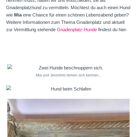
nehmen muss, hatten wir uns entschieden, sie als
Gnadenplatzhund zu vermitteln. Möchtest du auch einen Hund
wie
Mia
eine Chance für einen schönen Lebensabend geben?
Weitere Informationen zum Thema Gnadenplatz und aktuell
zur Vermittlung stehende
Gnadenplatz-Hunde
findest du hier.
Mia und Jeronimo lernen sich kennen...