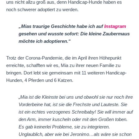
uns nicht allzu groß aus, denn Handicap-Hunde haben es
noch schwerer adoptiert zu werden.
„Mias traurige Geschichte habe ich auf
Instagram
gesehen und wusste sofort: Die kleine Zaubermaus
möchte ich adoptieren.“
Trotz der Corona-Pandemie, die im April ihren Höhepunkt
erreichte, schafften wir es, Mia zu ihrer neuen Familie zu
bringen. Dort lebt sie gemeinsam mit 11 weiteren Handicap-
Hunden, 4 Pferden und 6 Katzen.
„Mia ist die Kleinste bei uns und obwohl sie nur noch ihre
Vorderbeine hat, ist sie die Frechste und Lauteste. Sie
ist ein echtes verzogenes Schreibaby! Sie will immer auf
den Arm, immer kuscheln oder mit den Großen toben.
Es gab keinerlei Probleme, sie zu integrieren.
Unglaublich, aber wie bei Jeronimo…als wäre sie schon