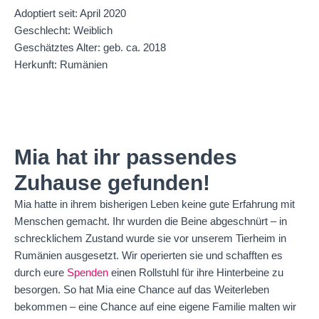
Adoptiert seit: April 2020
Geschlecht: Weiblich
Geschätztes Alter: geb. ca. 2018
Herkunft: Rumänien
Mia hat ihr passendes
Zuhause gefunden!
Mia hatte in ihrem bisherigen Leben keine gute Erfahrung mit
Menschen gemacht. Ihr wurden die Beine abgeschnürt – in
schrecklichem Zustand wurde sie vor unserem Tierheim in
Rumänien ausgesetzt. Wir operierten sie und schafften es
durch eure
Spenden
einen Rollstuhl für ihre Hinterbeine zu
besorgen. So hat Mia eine Chance auf das Weiterleben
bekommen – eine Chance auf eine eigene Familie malten wir