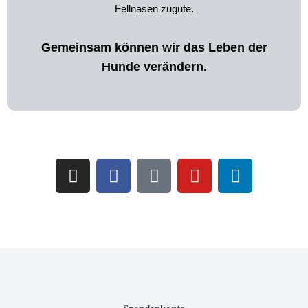
Fellnasen zugute.
Gemeinsam können wir das Leben der
Hunde verändern.