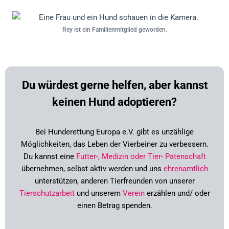
Rey ist ein Familienmitglied geworden.
Du würdest gerne helfen, aber kannst
keinen Hund adoptieren?
Bei Hunderettung Europa e.V. gibt es unzählige
Möglichkeiten, das Leben der Vierbeiner zu verbessern.
Du kannst
eine
Futter-, Medizin oder Tier- Patenschaft
übernehmen,
selbst aktiv werden und uns
ehrenamtlich
unterstützen,
anderen Tierfreunden von unserer
Tierschutzarbeit
und unserem
Verein
erzählen und/ oder
einen Betrag spenden.