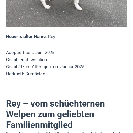
Neuer & alter Name
: Rey
Adoptiert seit: Juni 2025
Geschlecht: weiblich
Geschätztes Alter: geb. ca. Januar 2025
Herkunft: Rumänien
Rey – vom schüchternen
Welpen zum geliebten
Familienmitglied