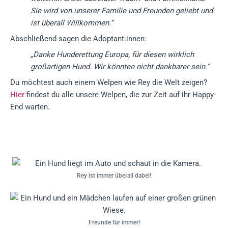
Sie wird von unserer Familie und Freunden geliebt und
ist überall Willkommen.“
Abschließend sagen die Adoptant:innen:
„Danke Hunderettung Europa, für diesen wirklich
großartigen Hund. Wir könnten nicht dankbarer sein.“
Du möchtest auch einem Welpen wie Rey die Welt zeigen?
Hier
findest du alle unsere Welpen, die zur Zeit auf ihr Happy-
End warten.
Rey ist immer überall dabei!
Freunde für immer!