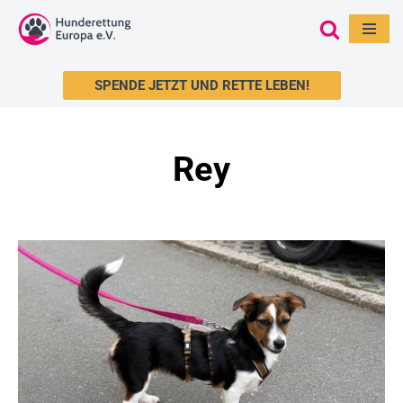
Zum
Inhalt
SPENDE JETZT UND RETTE LEBEN!
springen
Rey