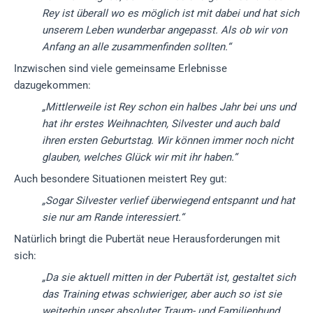
Rey ist überall wo es möglich ist mit dabei und hat sich
unserem Leben wunderbar angepasst. Als ob wir von
Anfang an alle zusammenfinden sollten.“
Inzwischen sind viele gemeinsame Erlebnisse
dazugekommen:
„Mittlerweile ist Rey schon ein halbes Jahr bei uns und
hat ihr erstes Weihnachten, Silvester und auch bald
ihren ersten Geburtstag.
Wir können immer noch nicht
glauben, welches Glück wir mit ihr haben.“
Auch besondere Situationen meistert Rey gut:
„Sogar Silvester verlief überwiegend entspannt und hat
sie nur am Rande interessiert.“
Natürlich bringt die Pubertät neue Herausforderungen mit
sich:
„Da sie aktuell mitten in der Pubertät ist, gestaltet sich
das Training etwas schwieriger, aber auch so ist sie
weiterhin unser absoluter Traum- und Familienhund.