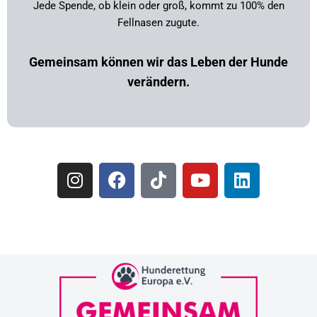
Jede Spende, ob klein oder groß, kommt zu 100% den
Fellnasen zugute.
Gemeinsam können wir das Leben der Hunde
verändern.