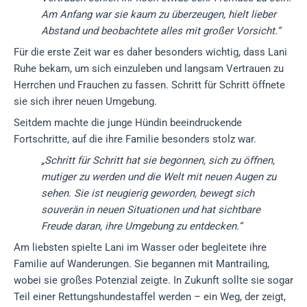
Am Anfang war sie kaum zu überzeugen, hielt lieber
Abstand und beobachtete alles mit großer Vorsicht.“
Für die erste Zeit war es daher besonders wichtig, dass Lani
Ruhe bekam, um sich einzuleben und langsam Vertrauen zu
Herrchen und Frauchen zu fassen. Schritt für Schritt öffnete
sie sich ihrer neuen Umgebung.
Seitdem machte die junge Hündin beeindruckende
Fortschritte, auf die ihre Familie besonders stolz war.
„Schritt für Schritt hat sie begonnen, sich zu öffnen,
mutiger zu werden und die Welt mit neuen Augen zu
sehen. Sie ist neugierig geworden, bewegt sich
souverän in neuen Situationen und hat sichtbare
Freude daran, ihre Umgebung zu entdecken.“
Am liebsten spielte Lani im Wasser oder begleitete ihre
Familie auf Wanderungen. Sie begannen mit Mantrailing,
wobei sie großes Potenzial zeigte. In Zukunft sollte sie sogar
Teil einer Rettungshundestaffel werden – ein Weg, der zeigt,