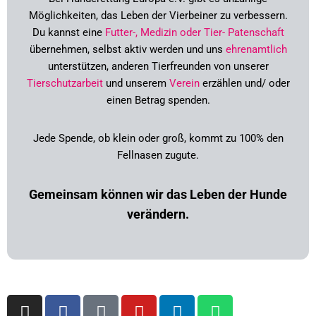
Möglichkeiten, das Leben der Vierbeiner zu verbessern.
Du kannst
eine
Futter-, Medizin oder Tier- Patenschaft
übernehmen,
selbst aktiv werden und uns
ehrenamtlich
unterstützen,
anderen Tierfreunden von unserer
Tierschutzarbeit
und unserem
Verein
erzählen und/ oder
einen Betrag spenden.
Jede Spende, ob klein oder groß, kommt zu 100% den
Fellnasen zugute.
Gemeinsam können wir das Leben der Hunde
verändern.