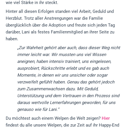
wie viel Stärke in ihr steckt.
Hinter all diesen Erfolgen standen viel Arbeit, Geduld und
Herzblut. Trotz aller Anstrengungen war die Familie
überglücklich über die Adoption und freute sich jeden Tag
darüber, Lani als festes Familienmitglied an ihrer Seite zu
haben.
„Zur Wahrheit gehört aber auch, dass dieser Weg nicht
immer leicht war. Wir mussten uns viel Wissen
aneignen, haben intensiv trainiert, uns eingelesen,
ausprobiert, Rückschritte erlebt und es gab auch
Momente, in denen wir uns unsicher oder sogar
verzweifelt gefühlt haben. Genau das gehört jedoch
zum Zusammenwachsen dazu. Mit Geduld,
Unterstützung und dem Vertrauen in den Prozess sind
daraus wertvolle Lernerfahrungen geworden, für uns
genauso wie für Lani.“
Du möchtest auch einem Welpen die Welt zeigen?
Hier
findest du alle unsere Welpen, die zur Zeit auf ihr Happy-End