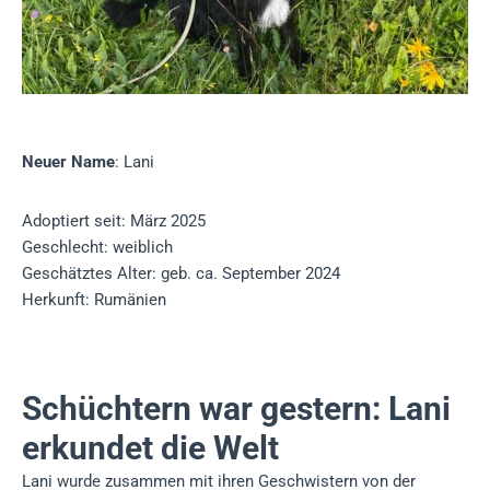
Neuer Name
: Lani
Adoptiert seit: März 2025
Geschlecht: weiblich
Geschätztes Alter: geb. ca. September 2024
Herkunft: Rumänien
Schüchtern war gestern: Lani
erkundet die Welt
Lani wurde zusammen mit ihren Geschwistern von der