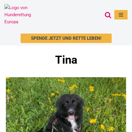
Zum
Inhalt
springen
SPENDE JETZT UND RETTE LEBEN!
Tina