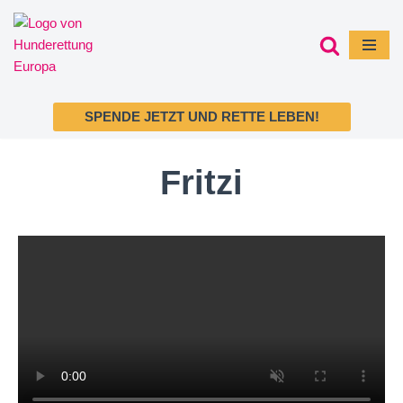
Zum
Inhalt
springen
SPENDE JETZT UND RETTE LEBEN!
Fritzi