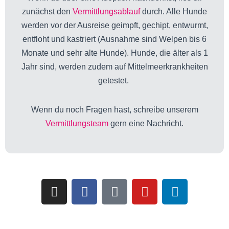
zunächst den
Vermittlungsablauf
durch. Alle Hunde
werden vor der Ausreise geimpft, gechipt, entwurmt,
entfloht und kastriert (Ausnahme sind Welpen bis 6
Monate und sehr alte Hunde). Hunde, die älter als 1
Jahr sind, werden zudem auf Mittelmeerkrankheiten
getestet.
Wenn du noch Fragen hast, schreibe unserem
Vermittlungsteam
gern eine Nachricht.