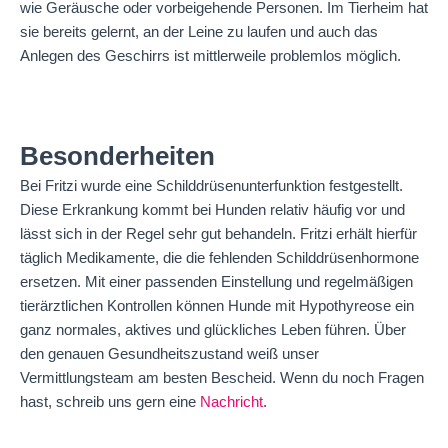
wie Geräusche oder vorbeigehende Personen. Im Tierheim hat
sie bereits gelernt, an der Leine zu laufen und auch das
Anlegen des Geschirrs ist mittlerweile problemlos möglich.
Besonderheiten
Bei Fritzi wurde eine Schilddrüsenunterfunktion festgestellt.
Diese Erkrankung kommt bei Hunden relativ häufig vor und
lässt sich in der Regel sehr gut behandeln. Fritzi erhält hierfür
täglich Medikamente, die die fehlenden Schilddrüsenhormone
ersetzen. Mit einer passenden Einstellung und regelmäßigen
tierärztlichen Kontrollen können Hunde mit Hypothyreose ein
ganz normales, aktives und glückliches Leben führen. Über
den genauen Gesundheitszustand weiß unser
Vermittlungsteam am besten Bescheid. Wenn du noch Fragen
hast, schreib uns gern eine
Nachricht
.