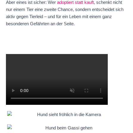
Aber eines ist sicher: Wer
adoptiert statt kauft
, schenkt nicht
nur einem Tier eine zweite Chance, sondern entscheidet sich
aktiv gegen Tierleid – und für ein Leben mit einem ganz
besonderen Gefährten an der Seite.