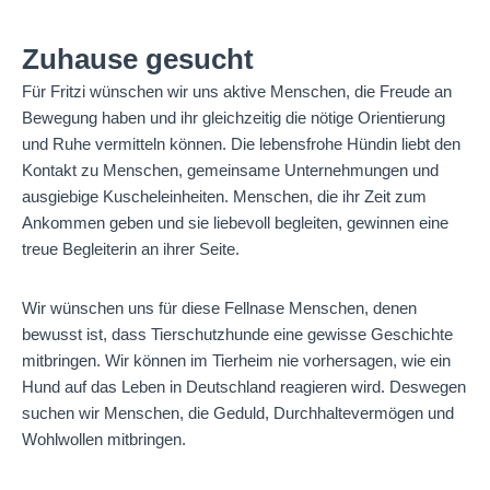
Zuhause gesucht
Für Fritzi wünschen wir uns aktive Menschen, die Freude an
Bewegung haben und ihr gleichzeitig die nötige Orientierung
und Ruhe vermitteln können. Die lebensfrohe Hündin liebt den
Kontakt zu Menschen, gemeinsame Unternehmungen und
ausgiebige Kuscheleinheiten. Menschen, die ihr Zeit zum
Ankommen geben und sie liebevoll begleiten, gewinnen eine
treue Begleiterin an ihrer Seite.
Wir wünschen uns für diese Fellnase Menschen, denen
bewusst ist, dass Tierschutzhunde eine gewisse Geschichte
mitbringen. Wir können im Tierheim nie vorhersagen, wie ein
Hund auf das Leben in Deutschland reagieren wird. Deswegen
suchen wir Menschen, die Geduld, Durchhaltevermögen und
Wohlwollen mitbringen.