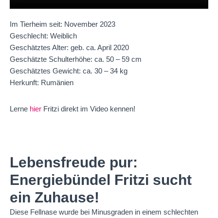
Im Tierheim seit: November 2023
Geschlecht: Weiblich
Geschätztes Alter: geb. ca. April 2020
Geschätzte Schulterhöhe: ca. 50 – 59 cm
Geschätztes Gewicht: ca. 30 – 34 kg
Herkunft: Rumänien
Lerne
hier
Fritzi direkt im Video kennen!
Lebensfreude pur:
Energiebündel Fritzi sucht
ein Zuhause!
Diese Fellnase wurde bei Minusgraden in einem schlechten