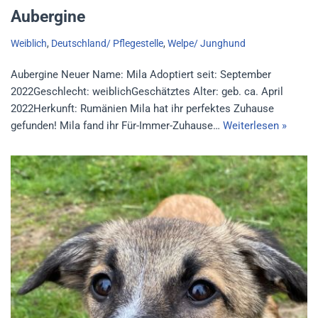
Aubergine
Weiblich
,
Deutschland/ Pflegestelle
,
Welpe/ Junghund
Aubergine Neuer Name: Mila Adoptiert seit: September
2022Geschlecht: weiblichGeschätztes Alter: geb. ca. April
2022Herkunft: Rumänien Mila hat ihr perfektes Zuhause
gefunden! Mila fand ihr Für-Immer-Zuhause…
Weiterlesen »