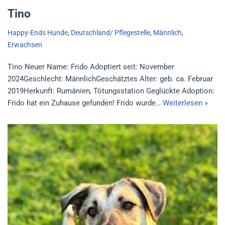
Tino
Happy-Ends Hunde
,
Deutschland/ Pflegestelle
,
Männlich
,
Erwachsen
Tino Neuer Name: Frido Adoptiert seit: November
2024Geschlecht: MännlichGeschätztes Alter: geb. ca. Februar
2019Herkunft: Rumänien, Tötungsstation Geglückte Adoption:
Frido hat ein Zuhause gefunden! Frido wurde…
Weiterlesen »