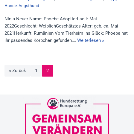
Hunde
,
Angsthund
Ninja Neuer Name: Phoebe Adoptiert seit: Mai
2022Geschlecht: WeiblichGeschätztes Alter: geb. ca. Mai
2021Herkunft: Rumänien Vom Tierheim ins Glück: Phoebe hat
ihr passendes Körbchen gefunden.…
Weiterlesen »
« Zurück
1
2