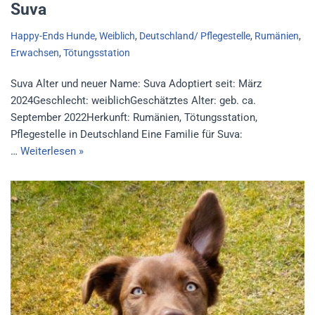
Suva
Happy-Ends Hunde
,
Weiblich
,
Deutschland/ Pflegestelle
,
Rumänien
,
Erwachsen
,
Tötungsstation
Suva Alter und neuer Name: Suva Adoptiert seit: März
2024Geschlecht: weiblichGeschätztes Alter: geb. ca.
September 2022Herkunft: Rumänien, Tötungsstation,
Pflegestelle in Deutschland Eine Familie für Suva:
…
Weiterlesen »