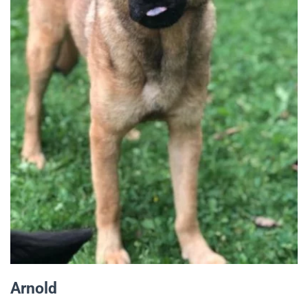
Arnold