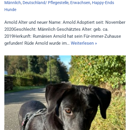
Männlich
,
Deutschland/ Pflegestelle
,
Erwachsen
,
Happy-Ends
Hunde
Arnold Alter und neuer Name: Arnold Adoptiert seit: November
2020Geschlecht: Männlich Geschätztes Alter: geb. ca.
2019Herkunft: Rumänien Arnold hat sein Für-immer-Zuhause
gefunden! Rüde Arnold wurde im…
Weiterlesen »